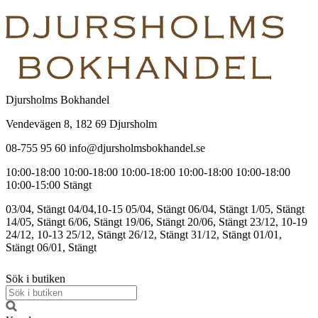
Djursholms Bokhandel
Vendevägen 8, 182 69 Djursholm
08-755 95 60 info@djursholmsbokhandel.se
10:00-18:00
10:00-18:00
10:00-18:00
10:00-18:00
10:00-18:00
10:00-15:00
Stängt
03/04, Stängt
04/04,10-15
05/04, Stängt
06/04, Stängt
1/05, Stängt
14/05, Stängt
6/06, Stängt
19/06, Stängt
20/06, Stängt
23/12, 10-19
24/12, 10-13
25/12, Stängt
26/12, Stängt
31/12, Stängt
01/01,
Stängt
06/01, Stängt
Sök i butiken