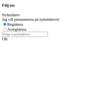
Följ oss
Nyhetsbrev
Jag vill prenumerera på nyhetsbrevet
Registrera
Avregistrera
OK