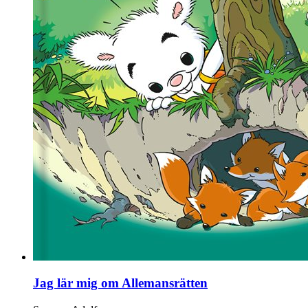
Jag lär mig om Allemansrätten