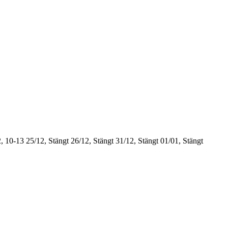
, 10-13
25/12, Stängt
26/12, Stängt
31/12, Stängt
01/01, Stängt