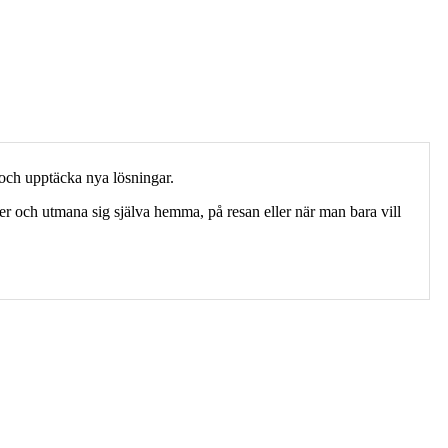
 och upptäcka nya lösningar.
ver och utmana sig själva hemma, på resan eller när man bara vill