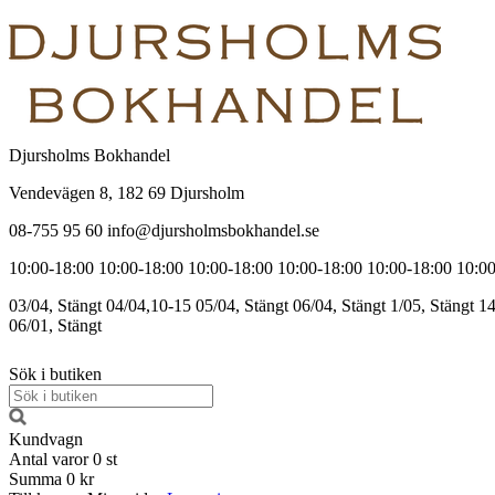
Djursholms Bokhandel
Vendevägen 8, 182 69 Djursholm
08-755 95 60 info@djursholmsbokhandel.se
10:00-18:00
10:00-18:00
10:00-18:00
10:00-18:00
10:00-18:00
10:00
03/04, Stängt
04/04,10-15
05/04, Stängt
06/04, Stängt
1/05, Stängt
14
06/01, Stängt
Sök i butiken
Kundvagn
Antal varor
0
st
Summa
0 kr