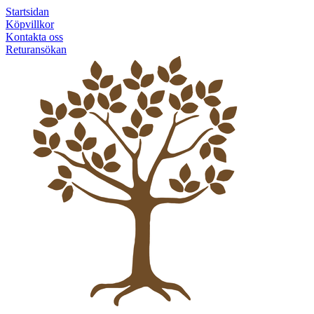
Startsidan
Köpvillkor
Kontakta oss
Returansökan