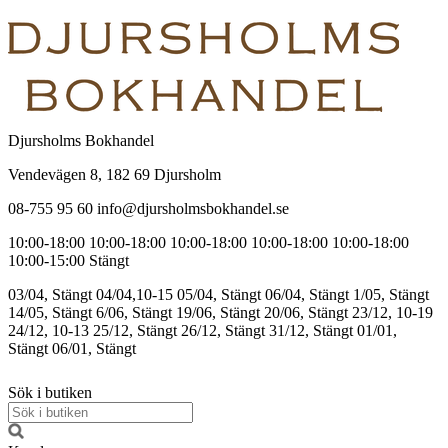
Djursholms Bokhandel
Vendevägen 8, 182 69 Djursholm
08-755 95 60 info@djursholmsbokhandel.se
10:00-18:00
10:00-18:00
10:00-18:00
10:00-18:00
10:00-18:00
10:00-15:00
Stängt
03/04, Stängt
04/04,10-15
05/04, Stängt
06/04, Stängt
1/05, Stängt
14/05, Stängt
6/06, Stängt
19/06, Stängt
20/06, Stängt
23/12, 10-19
24/12, 10-13
25/12, Stängt
26/12, Stängt
31/12, Stängt
01/01,
Stängt
06/01, Stängt
Sök i butiken