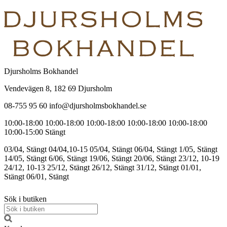
Djursholms Bokhandel
Vendevägen 8, 182 69 Djursholm
08-755 95 60 info@djursholmsbokhandel.se
10:00-18:00
10:00-18:00
10:00-18:00
10:00-18:00
10:00-18:00
10:00-15:00
Stängt
03/04, Stängt
04/04,10-15
05/04, Stängt
06/04, Stängt
1/05, Stängt
14/05, Stängt
6/06, Stängt
19/06, Stängt
20/06, Stängt
23/12, 10-19
24/12, 10-13
25/12, Stängt
26/12, Stängt
31/12, Stängt
01/01,
Stängt
06/01, Stängt
Sök i butiken