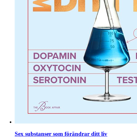
Sex substanser som förändrar ditt liv