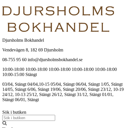
Djursholms Bokhandel
Vendevägen 8, 182 69 Djursholm
08-755 95 60 info@djursholmsbokhandel.se
10:00-18:00
10:00-18:00
10:00-18:00
10:00-18:00
10:00-18:00
10:00-15:00
Stängt
03/04, Stängt
04/04,10-15
05/04, Stängt
06/04, Stängt
1/05, Stängt
14/05, Stängt
6/06, Stängt
19/06, Stängt
20/06, Stängt
23/12, 10-19
24/12, 10-13
25/12, Stängt
26/12, Stängt
31/12, Stängt
01/01,
Stängt
06/01, Stängt
Sök i butiken