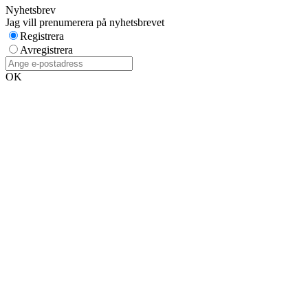
Nyhetsbrev
Jag vill prenumerera på nyhetsbrevet
Registrera
Avregistrera
OK