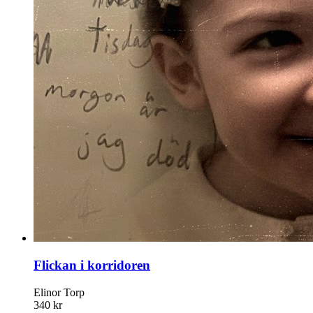
Flickan i korridoren
Elinor Torp
340 kr