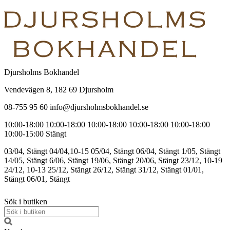
Djursholms Bokhandel
Vendevägen 8, 182 69 Djursholm
08-755 95 60 info@djursholmsbokhandel.se
10:00-18:00
10:00-18:00
10:00-18:00
10:00-18:00
10:00-18:00
10:00-15:00
Stängt
03/04, Stängt
04/04,10-15
05/04, Stängt
06/04, Stängt
1/05, Stängt
14/05, Stängt
6/06, Stängt
19/06, Stängt
20/06, Stängt
23/12, 10-19
24/12, 10-13
25/12, Stängt
26/12, Stängt
31/12, Stängt
01/01,
Stängt
06/01, Stängt
Sök i butiken