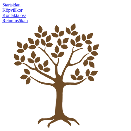
Startsidan
Köpvillkor
Kontakta oss
Returansökan