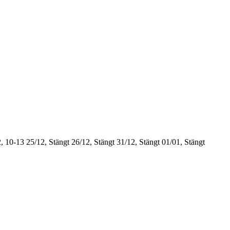
, 10-13
25/12, Stängt
26/12, Stängt
31/12, Stängt
01/01, Stängt