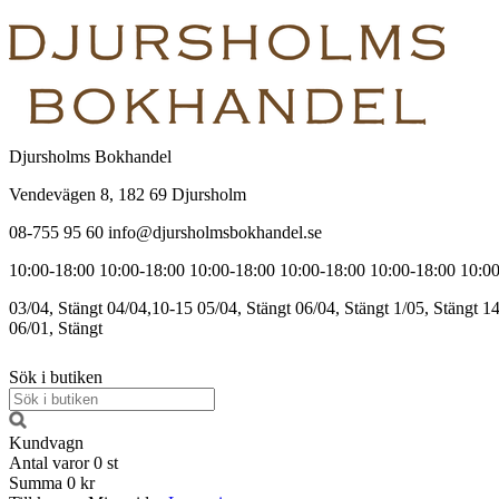
Djursholms Bokhandel
Vendevägen 8, 182 69 Djursholm
08-755 95 60 info@djursholmsbokhandel.se
10:00-18:00
10:00-18:00
10:00-18:00
10:00-18:00
10:00-18:00
10:00
03/04, Stängt
04/04,10-15
05/04, Stängt
06/04, Stängt
1/05, Stängt
14
06/01, Stängt
Sök i butiken
Kundvagn
Antal varor
0
st
Summa
0 kr