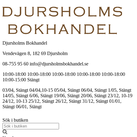
Djursholms Bokhandel
Vendevägen 8, 182 69 Djursholm
08-755 95 60 info@djursholmsbokhandel.se
10:00-18:00
10:00-18:00
10:00-18:00
10:00-18:00
10:00-18:00
10:00-15:00
Stängt
03/04, Stängt
04/04,10-15
05/04, Stängt
06/04, Stängt
1/05, Stängt
14/05, Stängt
6/06, Stängt
19/06, Stängt
20/06, Stängt
23/12, 10-19
24/12, 10-13
25/12, Stängt
26/12, Stängt
31/12, Stängt
01/01,
Stängt
06/01, Stängt
Sök i butiken