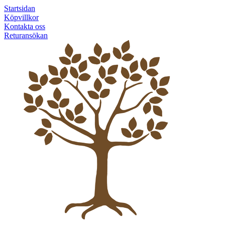
Startsidan
Köpvillkor
Kontakta oss
Returansökan