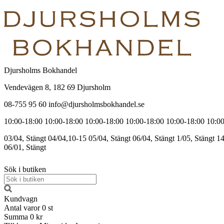
Djursholms Bokhandel
Vendevägen 8, 182 69 Djursholm
08-755 95 60 info@djursholmsbokhandel.se
10:00-18:00
10:00-18:00
10:00-18:00
10:00-18:00
10:00-18:00
10:00
03/04, Stängt
04/04,10-15
05/04, Stängt
06/04, Stängt
1/05, Stängt
14
06/01, Stängt
Sök i butiken
Kundvagn
Antal varor
0
st
Summa
0 kr