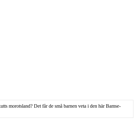
utts morotsland? Det får de små barnen veta i den här Bamse-