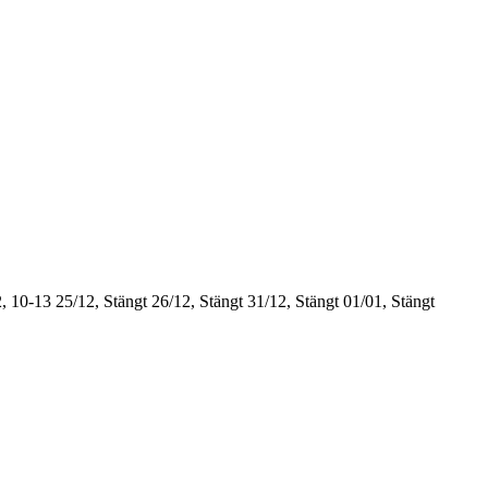
, 10-13
25/12, Stängt
26/12, Stängt
31/12, Stängt
01/01, Stängt