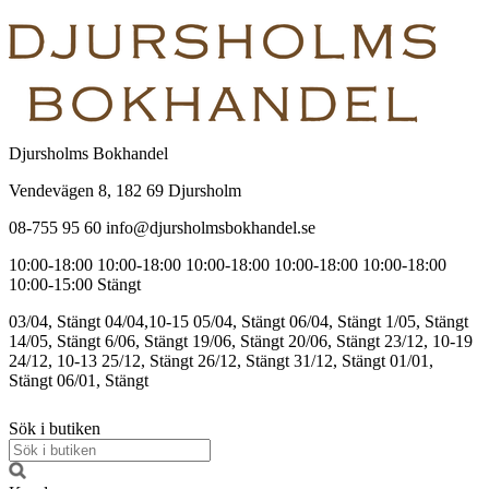
Djursholms Bokhandel
Vendevägen 8, 182 69 Djursholm
08-755 95 60 info@djursholmsbokhandel.se
10:00-18:00
10:00-18:00
10:00-18:00
10:00-18:00
10:00-18:00
10:00-15:00
Stängt
03/04, Stängt
04/04,10-15
05/04, Stängt
06/04, Stängt
1/05, Stängt
14/05, Stängt
6/06, Stängt
19/06, Stängt
20/06, Stängt
23/12, 10-19
24/12, 10-13
25/12, Stängt
26/12, Stängt
31/12, Stängt
01/01,
Stängt
06/01, Stängt
Sök i butiken