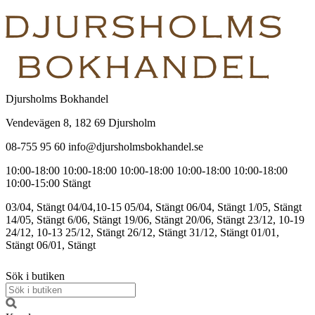
Djursholms Bokhandel
Vendevägen 8, 182 69 Djursholm
08-755 95 60 info@djursholmsbokhandel.se
10:00-18:00
10:00-18:00
10:00-18:00
10:00-18:00
10:00-18:00
10:00-15:00
Stängt
03/04, Stängt
04/04,10-15
05/04, Stängt
06/04, Stängt
1/05, Stängt
14/05, Stängt
6/06, Stängt
19/06, Stängt
20/06, Stängt
23/12, 10-19
24/12, 10-13
25/12, Stängt
26/12, Stängt
31/12, Stängt
01/01,
Stängt
06/01, Stängt
Sök i butiken