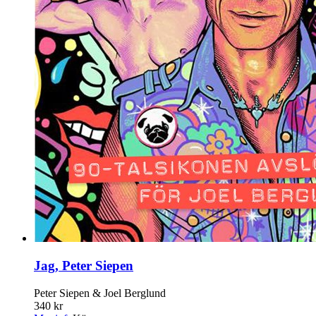
Jag, Peter Siepen
Peter Siepen & Joel Berglund
340 kr