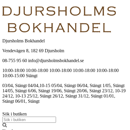
Djursholms Bokhandel
Vendevägen 8, 182 69 Djursholm
08-755 95 60 info@djursholmsbokhandel.se
10:00-18:00
10:00-18:00
10:00-18:00
10:00-18:00
10:00-18:00
10:00-15:00
Stängt
03/04, Stängt
04/04,10-15
05/04, Stängt
06/04, Stängt
1/05, Stängt
14/05, Stängt
6/06, Stängt
19/06, Stängt
20/06, Stängt
23/12, 10-19
24/12, 10-13
25/12, Stängt
26/12, Stängt
31/12, Stängt
01/01,
Stängt
06/01, Stängt
Sök i butiken