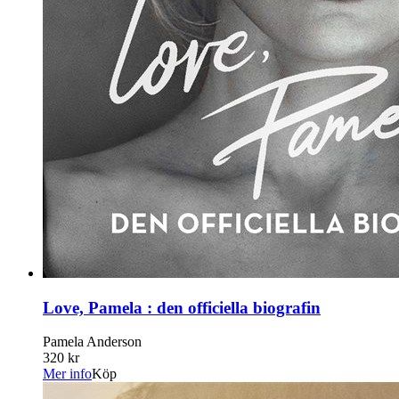
Love, Pamela : den officiella biografin
Pamela Anderson
320 kr
Mer info
Köp