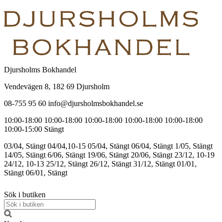
Djursholms Bokhandel
Vendevägen 8, 182 69 Djursholm
08-755 95 60 info@djursholmsbokhandel.se
10:00-18:00
10:00-18:00
10:00-18:00
10:00-18:00
10:00-18:00
10:00-15:00
Stängt
03/04, Stängt
04/04,10-15
05/04, Stängt
06/04, Stängt
1/05, Stängt
14/05, Stängt
6/06, Stängt
19/06, Stängt
20/06, Stängt
23/12, 10-19
24/12, 10-13
25/12, Stängt
26/12, Stängt
31/12, Stängt
01/01,
Stängt
06/01, Stängt
Sök i butiken