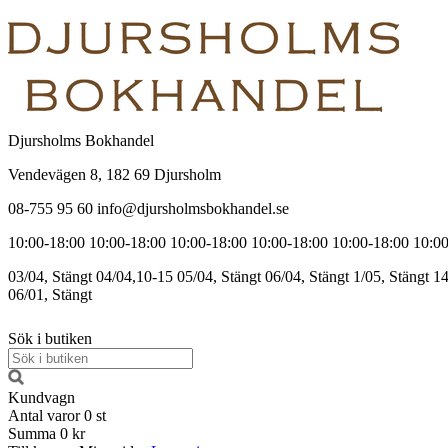
Djursholms Bokhandel
Vendevägen 8, 182 69 Djursholm
08-755 95 60 info@djursholmsbokhandel.se
10:00-18:00
10:00-18:00
10:00-18:00
10:00-18:00
10:00-18:00
10:00
03/04, Stängt
04/04,10-15
05/04, Stängt
06/04, Stängt
1/05, Stängt
14
06/01, Stängt
Sök i butiken
Kundvagn
Antal varor
0
st
Summa
0 kr