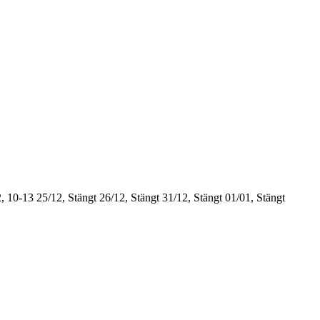
, 10-13
25/12, Stängt
26/12, Stängt
31/12, Stängt
01/01, Stängt