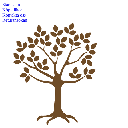
Startsidan
Köpvillkor
Kontakta oss
Returansökan