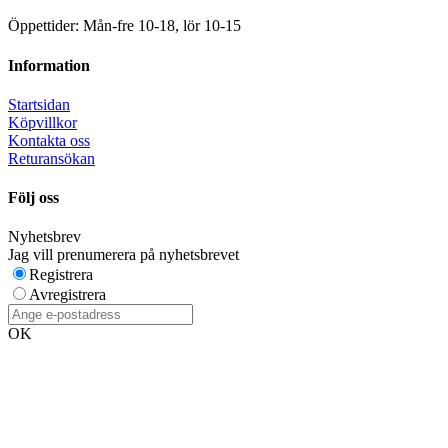
Öppettider: Mån-fre 10-18, lör 10-15
Information
Startsidan
Köpvillkor
Kontakta oss
Returansökan
Följ oss
Nyhetsbrev
Jag vill prenumerera på nyhetsbrevet
Registrera
Avregistrera
OK