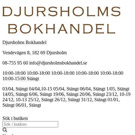
Djursholms Bokhandel
Vendevägen 8, 182 69 Djursholm
08-755 95 60 info@djursholmsbokhandel.se
10:00-18:00
10:00-18:00
10:00-18:00
10:00-18:00
10:00-18:00
10:00-15:00
Stängt
03/04, Stängt
04/04,10-15
05/04, Stängt
06/04, Stängt
1/05, Stängt
14/05, Stängt
6/06, Stängt
19/06, Stängt
20/06, Stängt
23/12, 10-19
24/12, 10-13
25/12, Stängt
26/12, Stängt
31/12, Stängt
01/01,
Stängt
06/01, Stängt
Sök i butiken