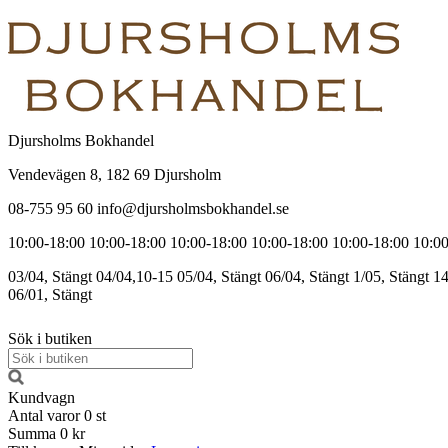
Djursholms Bokhandel
Vendevägen 8, 182 69 Djursholm
08-755 95 60 info@djursholmsbokhandel.se
10:00-18:00
10:00-18:00
10:00-18:00
10:00-18:00
10:00-18:00
10:00
03/04, Stängt
04/04,10-15
05/04, Stängt
06/04, Stängt
1/05, Stängt
14
06/01, Stängt
Sök i butiken
Kundvagn
Antal varor
0
st
Summa
0 kr