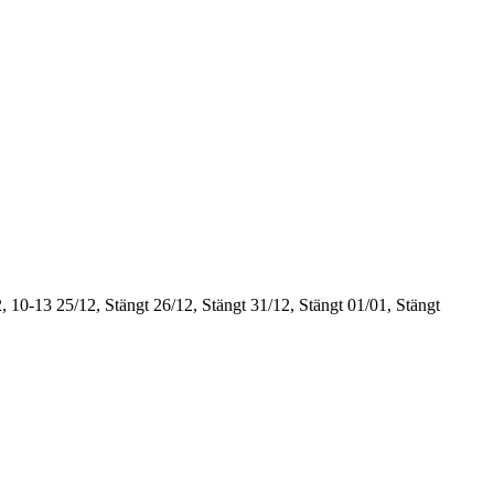
, 10-13
25/12, Stängt
26/12, Stängt
31/12, Stängt
01/01, Stängt