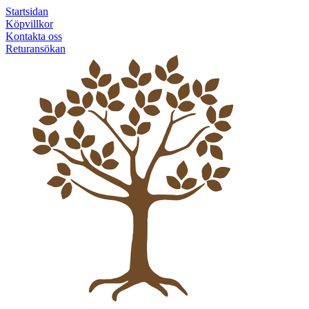
Startsidan
Köpvillkor
Kontakta oss
Returansökan