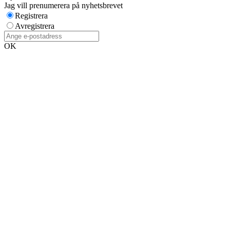
Jag vill prenumerera på nyhetsbrevet
Registrera
Avregistrera
OK