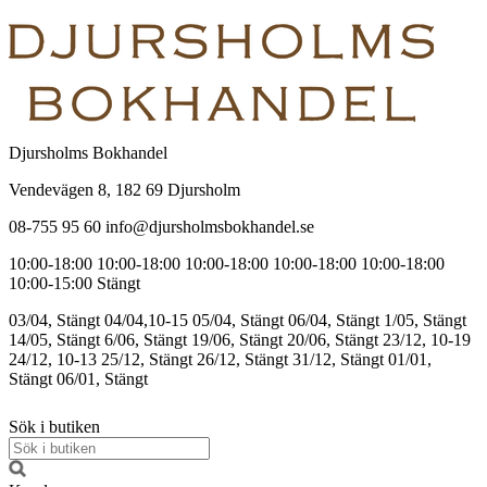
Djursholms Bokhandel
Vendevägen 8, 182 69 Djursholm
08-755 95 60 info@djursholmsbokhandel.se
10:00-18:00
10:00-18:00
10:00-18:00
10:00-18:00
10:00-18:00
10:00-15:00
Stängt
03/04, Stängt
04/04,10-15
05/04, Stängt
06/04, Stängt
1/05, Stängt
14/05, Stängt
6/06, Stängt
19/06, Stängt
20/06, Stängt
23/12, 10-19
24/12, 10-13
25/12, Stängt
26/12, Stängt
31/12, Stängt
01/01,
Stängt
06/01, Stängt
Sök i butiken