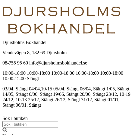
Djursholms Bokhandel
Vendevägen 8, 182 69 Djursholm
08-755 95 60 info@djursholmsbokhandel.se
10:00-18:00
10:00-18:00
10:00-18:00
10:00-18:00
10:00-18:00
10:00-15:00
Stängt
03/04, Stängt
04/04,10-15
05/04, Stängt
06/04, Stängt
1/05, Stängt
14/05, Stängt
6/06, Stängt
19/06, Stängt
20/06, Stängt
23/12, 10-19
24/12, 10-13
25/12, Stängt
26/12, Stängt
31/12, Stängt
01/01,
Stängt
06/01, Stängt
Sök i butiken