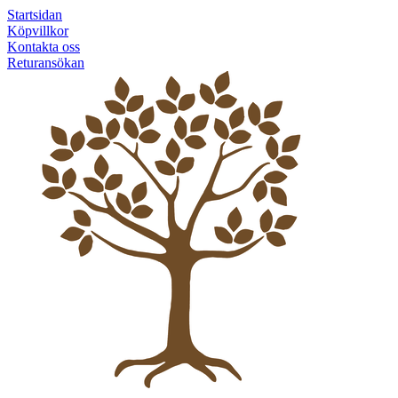
Startsidan
Köpvillkor
Kontakta oss
Returansökan