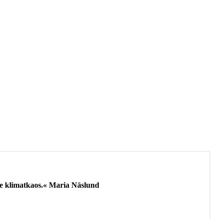
de klimatkaos.« Maria Näslund