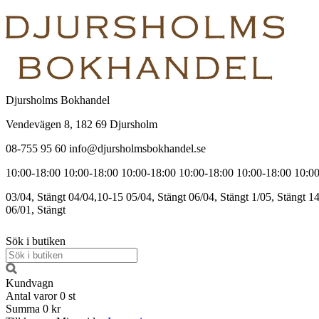
Djursholms Bokhandel
Vendevägen 8, 182 69 Djursholm
08-755 95 60 info@djursholmsbokhandel.se
10:00-18:00
10:00-18:00
10:00-18:00
10:00-18:00
10:00-18:00
10:00
03/04, Stängt
04/04,10-15
05/04, Stängt
06/04, Stängt
1/05, Stängt
14
06/01, Stängt
Sök i butiken
Kundvagn
Antal varor
0
st
Summa
0 kr