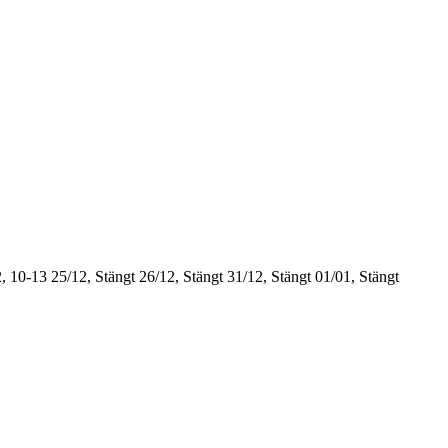
, 10-13
25/12, Stängt
26/12, Stängt
31/12, Stängt
01/01, Stängt