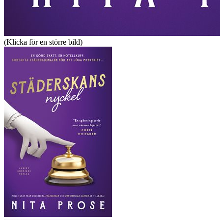
(Klicka för en större bild)