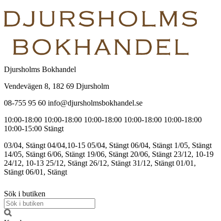
Djursholms Bokhandel
Vendevägen 8, 182 69 Djursholm
08-755 95 60 info@djursholmsbokhandel.se
10:00-18:00
10:00-18:00
10:00-18:00
10:00-18:00
10:00-18:00
10:00-15:00
Stängt
03/04, Stängt
04/04,10-15
05/04, Stängt
06/04, Stängt
1/05, Stängt
14/05, Stängt
6/06, Stängt
19/06, Stängt
20/06, Stängt
23/12, 10-19
24/12, 10-13
25/12, Stängt
26/12, Stängt
31/12, Stängt
01/01,
Stängt
06/01, Stängt
Sök i butiken