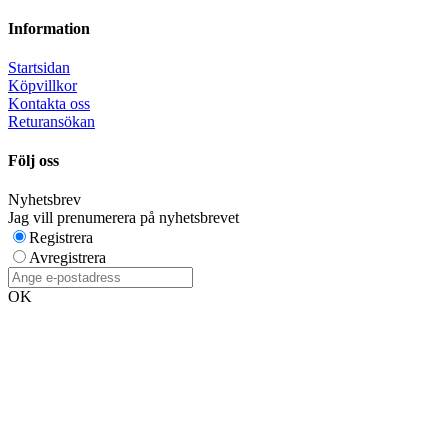
Information
Startsidan
Köpvillkor
Kontakta oss
Returansökan
Följ oss
Nyhetsbrev
Jag vill prenumerera på nyhetsbrevet
Registrera
Avregistrera
OK