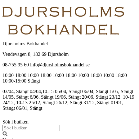
Djursholms Bokhandel
Vendevägen 8, 182 69 Djursholm
08-755 95 60 info@djursholmsbokhandel.se
10:00-18:00
10:00-18:00
10:00-18:00
10:00-18:00
10:00-18:00
10:00-15:00
Stängt
03/04, Stängt
04/04,10-15
05/04, Stängt
06/04, Stängt
1/05, Stängt
14/05, Stängt
6/06, Stängt
19/06, Stängt
20/06, Stängt
23/12, 10-19
24/12, 10-13
25/12, Stängt
26/12, Stängt
31/12, Stängt
01/01,
Stängt
06/01, Stängt
Sök i butiken