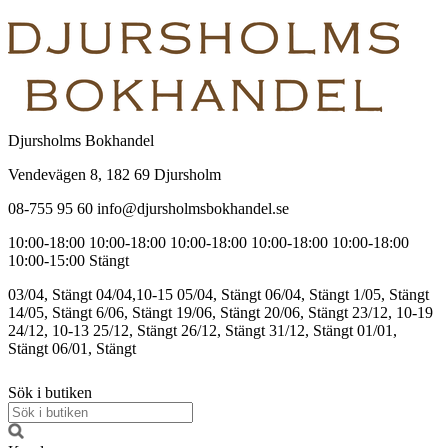
Djursholms Bokhandel
Vendevägen 8, 182 69 Djursholm
08-755 95 60 info@djursholmsbokhandel.se
10:00-18:00
10:00-18:00
10:00-18:00
10:00-18:00
10:00-18:00
10:00-15:00
Stängt
03/04, Stängt
04/04,10-15
05/04, Stängt
06/04, Stängt
1/05, Stängt
14/05, Stängt
6/06, Stängt
19/06, Stängt
20/06, Stängt
23/12, 10-19
24/12, 10-13
25/12, Stängt
26/12, Stängt
31/12, Stängt
01/01,
Stängt
06/01, Stängt
Sök i butiken