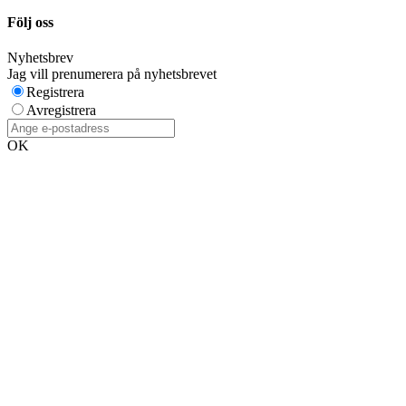
Följ oss
Nyhetsbrev
Jag vill prenumerera på nyhetsbrevet
Registrera
Avregistrera
OK