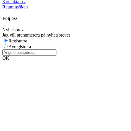
Kontakta oss
Returansökan
Följ oss
Nyhetsbrev
Jag vill prenumerera på nyhetsbrevet
Registrera
Avregistrera
OK