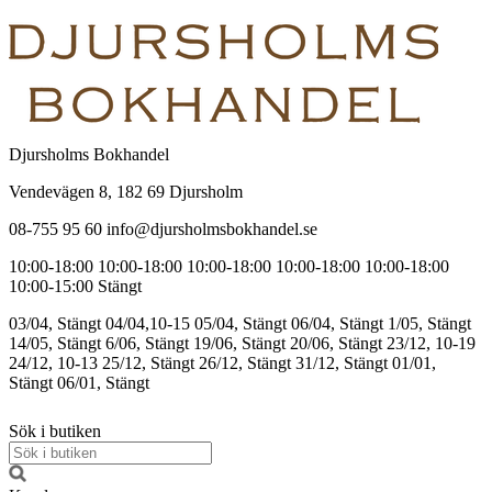
Djursholms Bokhandel
Vendevägen 8, 182 69 Djursholm
08-755 95 60 info@djursholmsbokhandel.se
10:00-18:00
10:00-18:00
10:00-18:00
10:00-18:00
10:00-18:00
10:00-15:00
Stängt
03/04, Stängt
04/04,10-15
05/04, Stängt
06/04, Stängt
1/05, Stängt
14/05, Stängt
6/06, Stängt
19/06, Stängt
20/06, Stängt
23/12, 10-19
24/12, 10-13
25/12, Stängt
26/12, Stängt
31/12, Stängt
01/01,
Stängt
06/01, Stängt
Sök i butiken