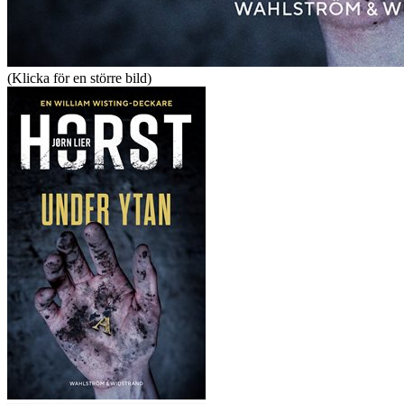
(Klicka för en större bild)