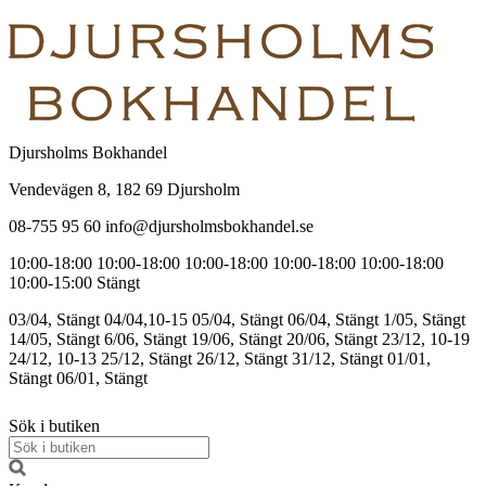
Djursholms Bokhandel
Vendevägen 8, 182 69 Djursholm
08-755 95 60 info@djursholmsbokhandel.se
10:00-18:00
10:00-18:00
10:00-18:00
10:00-18:00
10:00-18:00
10:00-15:00
Stängt
03/04, Stängt
04/04,10-15
05/04, Stängt
06/04, Stängt
1/05, Stängt
14/05, Stängt
6/06, Stängt
19/06, Stängt
20/06, Stängt
23/12, 10-19
24/12, 10-13
25/12, Stängt
26/12, Stängt
31/12, Stängt
01/01,
Stängt
06/01, Stängt
Sök i butiken