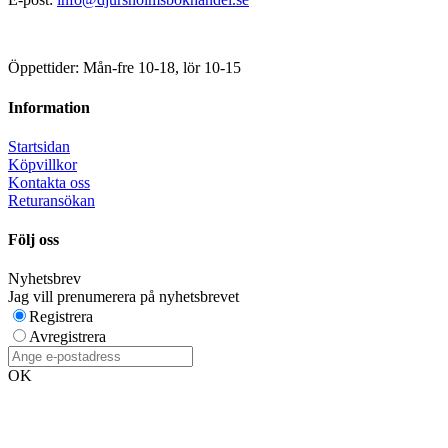
Öppettider: Mån-fre 10-18, lör 10-15
Information
Startsidan
Köpvillkor
Kontakta oss
Returansökan
Följ oss
Nyhetsbrev
Jag vill prenumerera på nyhetsbrevet
Registrera
Avregistrera
OK