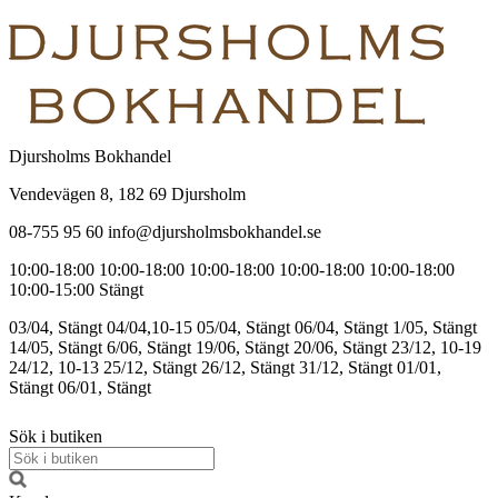
Djursholms Bokhandel
Vendevägen 8, 182 69 Djursholm
08-755 95 60 info@djursholmsbokhandel.se
10:00-18:00
10:00-18:00
10:00-18:00
10:00-18:00
10:00-18:00
10:00-15:00
Stängt
03/04, Stängt
04/04,10-15
05/04, Stängt
06/04, Stängt
1/05, Stängt
14/05, Stängt
6/06, Stängt
19/06, Stängt
20/06, Stängt
23/12, 10-19
24/12, 10-13
25/12, Stängt
26/12, Stängt
31/12, Stängt
01/01,
Stängt
06/01, Stängt
Sök i butiken