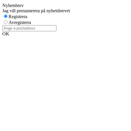
Nyhetsbrev
Jag vill prenumerera på nyhetsbrevet
Registrera
Avregistrera
OK