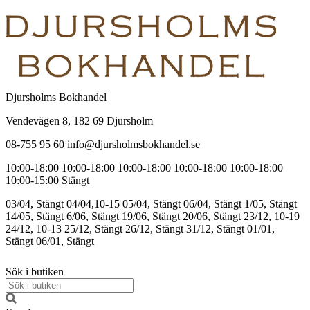
Djursholms Bokhandel
Vendevägen 8, 182 69 Djursholm
08-755 95 60 info@djursholmsbokhandel.se
10:00-18:00
10:00-18:00
10:00-18:00
10:00-18:00
10:00-18:00
10:00-15:00
Stängt
03/04, Stängt
04/04,10-15
05/04, Stängt
06/04, Stängt
1/05, Stängt
14/05, Stängt
6/06, Stängt
19/06, Stängt
20/06, Stängt
23/12, 10-19
24/12, 10-13
25/12, Stängt
26/12, Stängt
31/12, Stängt
01/01,
Stängt
06/01, Stängt
Sök i butiken