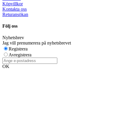
Köpvillkor
Kontakta oss
Returansökan
Följ oss
Nyhetsbrev
Jag vill prenumerera på nyhetsbrevet
Registrera
Avregistrera
OK