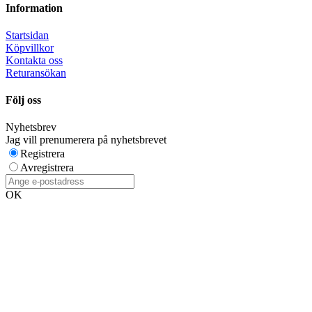
Information
Startsidan
Köpvillkor
Kontakta oss
Returansökan
Följ oss
Nyhetsbrev
Jag vill prenumerera på nyhetsbrevet
Registrera
Avregistrera
OK