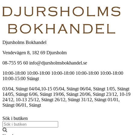
Djursholms Bokhandel
Vendevägen 8, 182 69 Djursholm
08-755 95 60 info@djursholmsbokhandel.se
10:00-18:00
10:00-18:00
10:00-18:00
10:00-18:00
10:00-18:00
10:00-15:00
Stängt
03/04, Stängt
04/04,10-15
05/04, Stängt
06/04, Stängt
1/05, Stängt
14/05, Stängt
6/06, Stängt
19/06, Stängt
20/06, Stängt
23/12, 10-19
24/12, 10-13
25/12, Stängt
26/12, Stängt
31/12, Stängt
01/01,
Stängt
06/01, Stängt
Sök i butiken