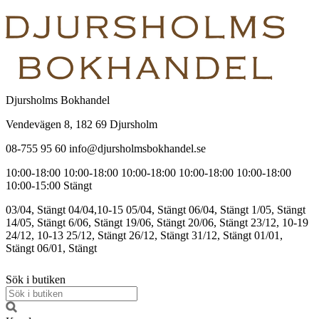
Djursholms Bokhandel
Vendevägen 8, 182 69 Djursholm
08-755 95 60 info@djursholmsbokhandel.se
10:00-18:00
10:00-18:00
10:00-18:00
10:00-18:00
10:00-18:00
10:00-15:00
Stängt
03/04, Stängt
04/04,10-15
05/04, Stängt
06/04, Stängt
1/05, Stängt
14/05, Stängt
6/06, Stängt
19/06, Stängt
20/06, Stängt
23/12, 10-19
24/12, 10-13
25/12, Stängt
26/12, Stängt
31/12, Stängt
01/01,
Stängt
06/01, Stängt
Sök i butiken