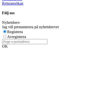
Returansökan
Följ oss
Nyhetsbrev
Jag vill prenumerera på nyhetsbrevet
Registrera
Avregistrera
OK