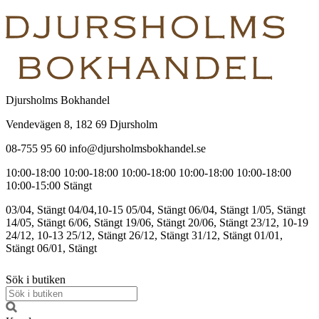
Djursholms Bokhandel
Vendevägen 8, 182 69 Djursholm
08-755 95 60 info@djursholmsbokhandel.se
10:00-18:00
10:00-18:00
10:00-18:00
10:00-18:00
10:00-18:00
10:00-15:00
Stängt
03/04, Stängt
04/04,10-15
05/04, Stängt
06/04, Stängt
1/05, Stängt
14/05, Stängt
6/06, Stängt
19/06, Stängt
20/06, Stängt
23/12, 10-19
24/12, 10-13
25/12, Stängt
26/12, Stängt
31/12, Stängt
01/01,
Stängt
06/01, Stängt
Sök i butiken