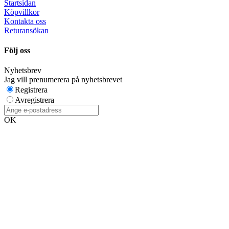
Startsidan
Köpvillkor
Kontakta oss
Returansökan
Följ oss
Nyhetsbrev
Jag vill prenumerera på nyhetsbrevet
Registrera
Avregistrera
OK