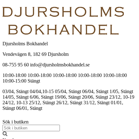
Djursholms Bokhandel
Vendevägen 8, 182 69 Djursholm
08-755 95 60 info@djursholmsbokhandel.se
10:00-18:00
10:00-18:00
10:00-18:00
10:00-18:00
10:00-18:00
10:00-15:00
Stängt
03/04, Stängt
04/04,10-15
05/04, Stängt
06/04, Stängt
1/05, Stängt
14/05, Stängt
6/06, Stängt
19/06, Stängt
20/06, Stängt
23/12, 10-19
24/12, 10-13
25/12, Stängt
26/12, Stängt
31/12, Stängt
01/01,
Stängt
06/01, Stängt
Sök i butiken