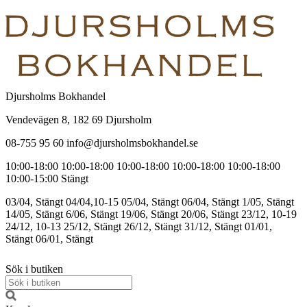
Djursholms Bokhandel
Vendevägen 8, 182 69 Djursholm
08-755 95 60 info@djursholmsbokhandel.se
10:00-18:00
10:00-18:00
10:00-18:00
10:00-18:00
10:00-18:00
10:00-15:00
Stängt
03/04, Stängt
04/04,10-15
05/04, Stängt
06/04, Stängt
1/05, Stängt
14/05, Stängt
6/06, Stängt
19/06, Stängt
20/06, Stängt
23/12, 10-19
24/12, 10-13
25/12, Stängt
26/12, Stängt
31/12, Stängt
01/01,
Stängt
06/01, Stängt
Sök i butiken