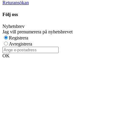
Returansökan
Följ oss
Nyhetsbrev
Jag vill prenumerera på nyhetsbrevet
Registrera
Avregistrera
OK