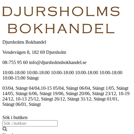
Djursholms Bokhandel
Vendevägen 8, 182 69 Djursholm
08-755 95 60 info@djursholmsbokhandel.se
10:00-18:00
10:00-18:00
10:00-18:00
10:00-18:00
10:00-18:00
10:00-15:00
Stängt
03/04, Stängt
04/04,10-15
05/04, Stängt
06/04, Stängt
1/05, Stängt
14/05, Stängt
6/06, Stängt
19/06, Stängt
20/06, Stängt
23/12, 10-19
24/12, 10-13
25/12, Stängt
26/12, Stängt
31/12, Stängt
01/01,
Stängt
06/01, Stängt
Sök i butiken