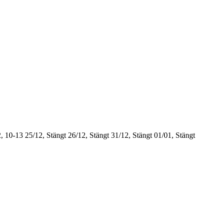
, 10-13
25/12, Stängt
26/12, Stängt
31/12, Stängt
01/01, Stängt