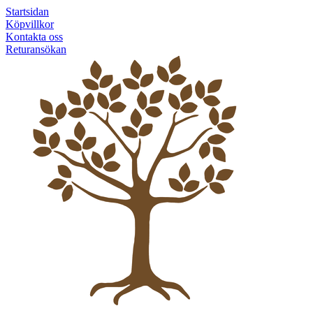
Startsidan
Köpvillkor
Kontakta oss
Returansökan