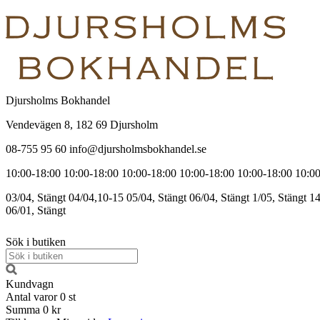
Djursholms Bokhandel
Vendevägen 8, 182 69 Djursholm
08-755 95 60 info@djursholmsbokhandel.se
10:00-18:00
10:00-18:00
10:00-18:00
10:00-18:00
10:00-18:00
10:00
03/04, Stängt
04/04,10-15
05/04, Stängt
06/04, Stängt
1/05, Stängt
14
06/01, Stängt
Sök i butiken
Kundvagn
Antal varor
0
st
Summa
0 kr