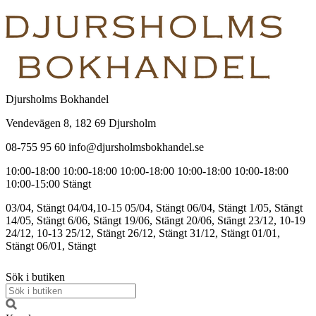
Djursholms Bokhandel
Vendevägen 8, 182 69 Djursholm
08-755 95 60 info@djursholmsbokhandel.se
10:00-18:00
10:00-18:00
10:00-18:00
10:00-18:00
10:00-18:00
10:00-15:00
Stängt
03/04, Stängt
04/04,10-15
05/04, Stängt
06/04, Stängt
1/05, Stängt
14/05, Stängt
6/06, Stängt
19/06, Stängt
20/06, Stängt
23/12, 10-19
24/12, 10-13
25/12, Stängt
26/12, Stängt
31/12, Stängt
01/01,
Stängt
06/01, Stängt
Sök i butiken