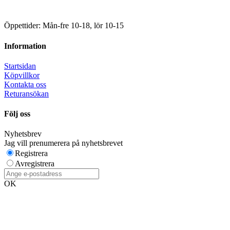
Öppettider: Mån-fre 10-18, lör 10-15
Information
Startsidan
Köpvillkor
Kontakta oss
Returansökan
Följ oss
Nyhetsbrev
Jag vill prenumerera på nyhetsbrevet
Registrera
Avregistrera
OK