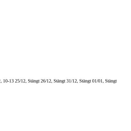
, 10-13
25/12, Stängt
26/12, Stängt
31/12, Stängt
01/01, Stängt