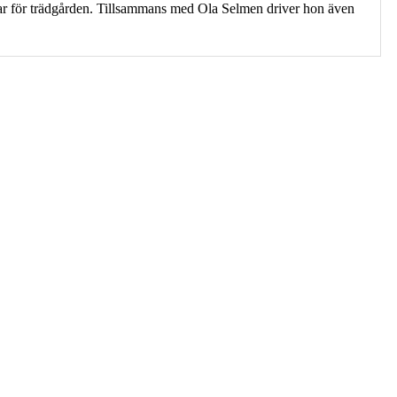
ngar för trädgården. Tillsammans med Ola Selmen driver hon även