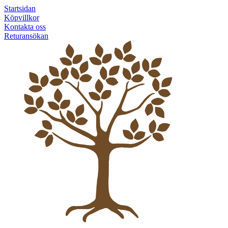
Startsidan
Köpvillkor
Kontakta oss
Returansökan