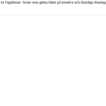
 en Oppfinnar- Jocke som gärna hittar på kreativa och finurliga lösni