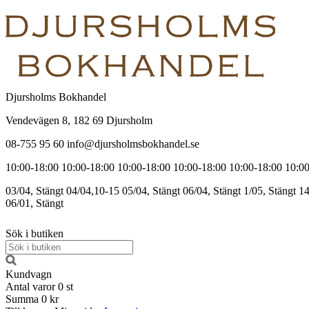
Djursholms Bokhandel
Vendevägen 8, 182 69 Djursholm
08-755 95 60 info@djursholmsbokhandel.se
10:00-18:00
10:00-18:00
10:00-18:00
10:00-18:00
10:00-18:00
10:00
03/04, Stängt
04/04,10-15
05/04, Stängt
06/04, Stängt
1/05, Stängt
14
06/01, Stängt
Sök i butiken
Kundvagn
Antal varor
0
st
Summa
0 kr