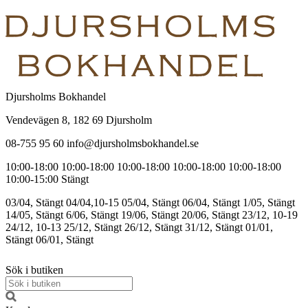
Djursholms Bokhandel
Vendevägen 8, 182 69 Djursholm
08-755 95 60 info@djursholmsbokhandel.se
10:00-18:00
10:00-18:00
10:00-18:00
10:00-18:00
10:00-18:00
10:00-15:00
Stängt
03/04, Stängt
04/04,10-15
05/04, Stängt
06/04, Stängt
1/05, Stängt
14/05, Stängt
6/06, Stängt
19/06, Stängt
20/06, Stängt
23/12, 10-19
24/12, 10-13
25/12, Stängt
26/12, Stängt
31/12, Stängt
01/01,
Stängt
06/01, Stängt
Sök i butiken