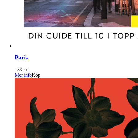
Paris
189 kr
Mer info
Köp