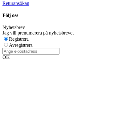
Returansökan
Följ oss
Nyhetsbrev
Jag vill prenumerera på nyhetsbrevet
Registrera
Avregistrera
OK