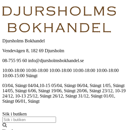
Djursholms Bokhandel
Vendevägen 8, 182 69 Djursholm
08-755 95 60 info@djursholmsbokhandel.se
10:00-18:00
10:00-18:00
10:00-18:00
10:00-18:00
10:00-18:00
10:00-15:00
Stängt
03/04, Stängt
04/04,10-15
05/04, Stängt
06/04, Stängt
1/05, Stängt
14/05, Stängt
6/06, Stängt
19/06, Stängt
20/06, Stängt
23/12, 10-19
24/12, 10-13
25/12, Stängt
26/12, Stängt
31/12, Stängt
01/01,
Stängt
06/01, Stängt
Sök i butiken