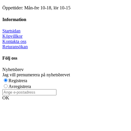
Öppettider: Mån-fre 10-18, lör 10-15
Information
Startsidan
Köpvillkor
Kontakta oss
Returansökan
Följ oss
Nyhetsbrev
Jag vill prenumerera på nyhetsbrevet
Registrera
Avregistrera
OK