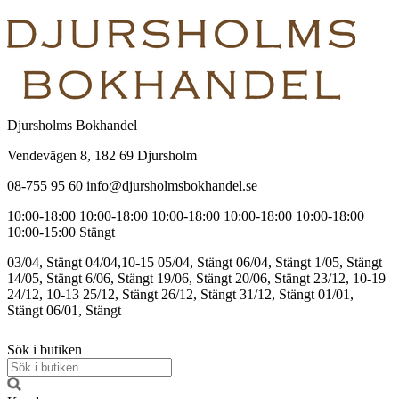
Djursholms Bokhandel
Vendevägen 8, 182 69 Djursholm
08-755 95 60 info@djursholmsbokhandel.se
10:00-18:00
10:00-18:00
10:00-18:00
10:00-18:00
10:00-18:00
10:00-15:00
Stängt
03/04, Stängt
04/04,10-15
05/04, Stängt
06/04, Stängt
1/05, Stängt
14/05, Stängt
6/06, Stängt
19/06, Stängt
20/06, Stängt
23/12, 10-19
24/12, 10-13
25/12, Stängt
26/12, Stängt
31/12, Stängt
01/01,
Stängt
06/01, Stängt
Sök i butiken