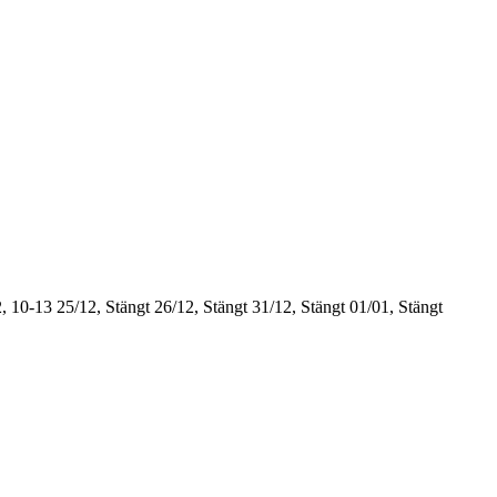
, 10-13
25/12, Stängt
26/12, Stängt
31/12, Stängt
01/01, Stängt