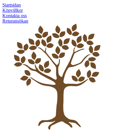
Startsidan
Köpvillkor
Kontakta oss
Returansökan