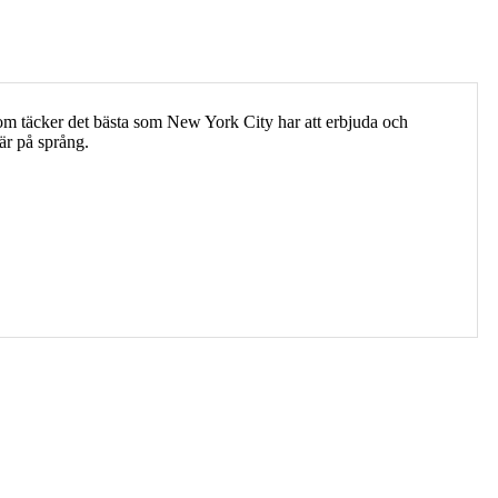
som täcker det bästa som New York City har att erbjuda och
 är på språng.