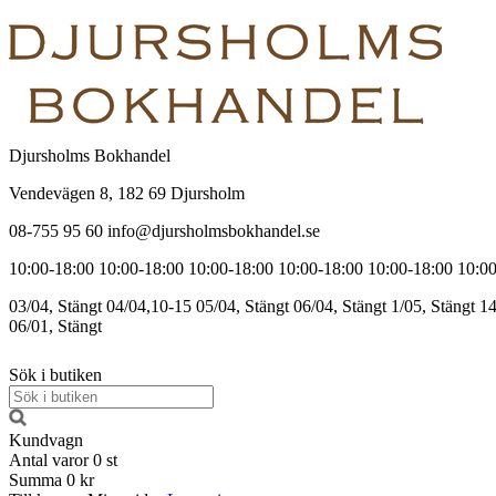
Djursholms Bokhandel
Vendevägen 8, 182 69 Djursholm
08-755 95 60 info@djursholmsbokhandel.se
10:00-18:00
10:00-18:00
10:00-18:00
10:00-18:00
10:00-18:00
10:00
03/04, Stängt
04/04,10-15
05/04, Stängt
06/04, Stängt
1/05, Stängt
14
06/01, Stängt
Sök i butiken
Kundvagn
Antal varor
0
st
Summa
0 kr