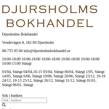
Djursholms Bokhandel
Vendevägen 8, 182 69 Djursholm
08-755 95 60 info@djursholmsbokhandel.se
10:00-18:00
10:00-18:00
10:00-18:00
10:00-18:00
10:00-18:00
10:00-15:00
Stängt
03/04, Stängt
04/04,10-15
05/04, Stängt
06/04, Stängt
1/05, Stängt
14/05, Stängt
6/06, Stängt
19/06, Stängt
20/06, Stängt
23/12, 10-19
24/12, 10-13
25/12, Stängt
26/12, Stängt
31/12, Stängt
01/01,
Stängt
06/01, Stängt
Sök i butiken