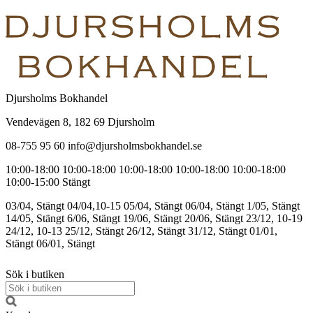
Djursholms Bokhandel
Vendevägen 8, 182 69 Djursholm
08-755 95 60 info@djursholmsbokhandel.se
10:00-18:00
10:00-18:00
10:00-18:00
10:00-18:00
10:00-18:00
10:00-15:00
Stängt
03/04, Stängt
04/04,10-15
05/04, Stängt
06/04, Stängt
1/05, Stängt
14/05, Stängt
6/06, Stängt
19/06, Stängt
20/06, Stängt
23/12, 10-19
24/12, 10-13
25/12, Stängt
26/12, Stängt
31/12, Stängt
01/01,
Stängt
06/01, Stängt
Sök i butiken