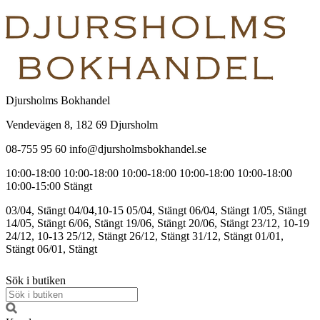
Djursholms Bokhandel
Vendevägen 8, 182 69 Djursholm
08-755 95 60 info@djursholmsbokhandel.se
10:00-18:00
10:00-18:00
10:00-18:00
10:00-18:00
10:00-18:00
10:00-15:00
Stängt
03/04, Stängt
04/04,10-15
05/04, Stängt
06/04, Stängt
1/05, Stängt
14/05, Stängt
6/06, Stängt
19/06, Stängt
20/06, Stängt
23/12, 10-19
24/12, 10-13
25/12, Stängt
26/12, Stängt
31/12, Stängt
01/01,
Stängt
06/01, Stängt
Sök i butiken