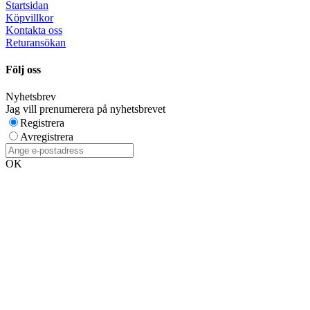
Startsidan
Köpvillkor
Kontakta oss
Returansökan
Följ oss
Nyhetsbrev
Jag vill prenumerera på nyhetsbrevet
Registrera
Avregistrera
OK