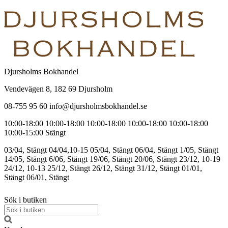
Djursholms Bokhandel
Vendevägen 8, 182 69 Djursholm
08-755 95 60 info@djursholmsbokhandel.se
10:00-18:00
10:00-18:00
10:00-18:00
10:00-18:00
10:00-18:00
10:00-15:00
Stängt
03/04, Stängt
04/04,10-15
05/04, Stängt
06/04, Stängt
1/05, Stängt
14/05, Stängt
6/06, Stängt
19/06, Stängt
20/06, Stängt
23/12, 10-19
24/12, 10-13
25/12, Stängt
26/12, Stängt
31/12, Stängt
01/01,
Stängt
06/01, Stängt
Sök i butiken