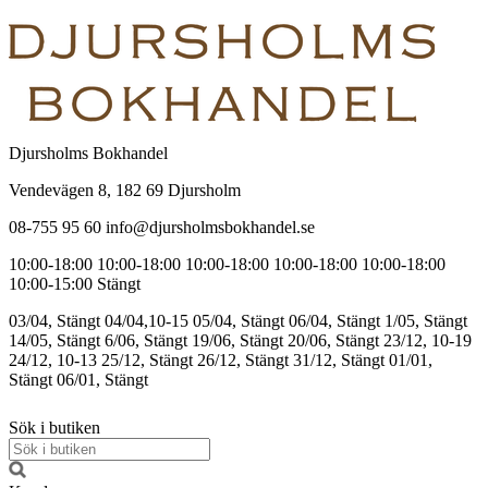
Djursholms Bokhandel
Vendevägen 8, 182 69 Djursholm
08-755 95 60 info@djursholmsbokhandel.se
10:00-18:00
10:00-18:00
10:00-18:00
10:00-18:00
10:00-18:00
10:00-15:00
Stängt
03/04, Stängt
04/04,10-15
05/04, Stängt
06/04, Stängt
1/05, Stängt
14/05, Stängt
6/06, Stängt
19/06, Stängt
20/06, Stängt
23/12, 10-19
24/12, 10-13
25/12, Stängt
26/12, Stängt
31/12, Stängt
01/01,
Stängt
06/01, Stängt
Sök i butiken