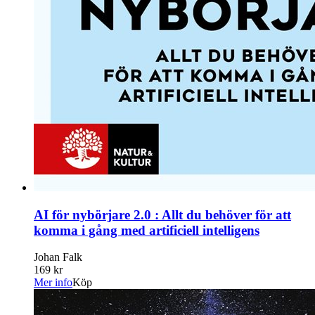
AI för nybörjare 2.0 : Allt du behöver för att
komma i gång med artificiell intelligens
Johan Falk
169 kr
Mer info
Köp