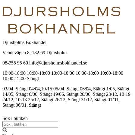
Djursholms Bokhandel
Vendevägen 8, 182 69 Djursholm
08-755 95 60 info@djursholmsbokhandel.se
10:00-18:00
10:00-18:00
10:00-18:00
10:00-18:00
10:00-18:00
10:00-15:00
Stängt
03/04, Stängt
04/04,10-15
05/04, Stängt
06/04, Stängt
1/05, Stängt
14/05, Stängt
6/06, Stängt
19/06, Stängt
20/06, Stängt
23/12, 10-19
24/12, 10-13
25/12, Stängt
26/12, Stängt
31/12, Stängt
01/01,
Stängt
06/01, Stängt
Sök i butiken