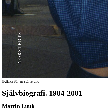
(Klicka för en större bild)
Självbiografi. 1984-2001
Martin Luuk