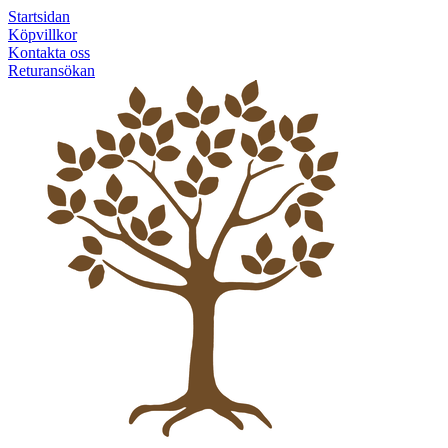
Startsidan
Köpvillkor
Kontakta oss
Returansökan