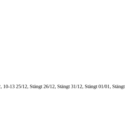
, 10-13
25/12, Stängt
26/12, Stängt
31/12, Stängt
01/01, Stängt