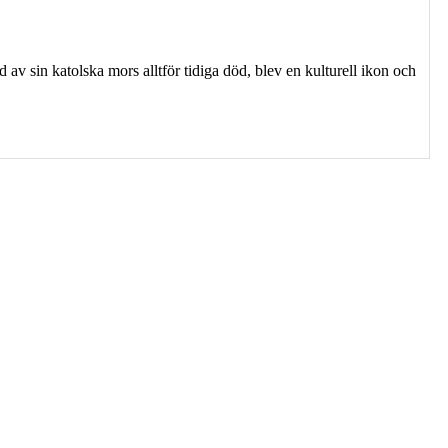
av sin katolska mors alltför tidiga död, blev en kulturell ikon och