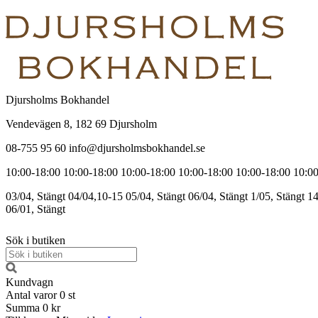
Djursholms Bokhandel
Vendevägen 8, 182 69 Djursholm
08-755 95 60 info@djursholmsbokhandel.se
10:00-18:00
10:00-18:00
10:00-18:00
10:00-18:00
10:00-18:00
10:00
03/04, Stängt
04/04,10-15
05/04, Stängt
06/04, Stängt
1/05, Stängt
14
06/01, Stängt
Sök i butiken
Kundvagn
Antal varor
0
st
Summa
0 kr