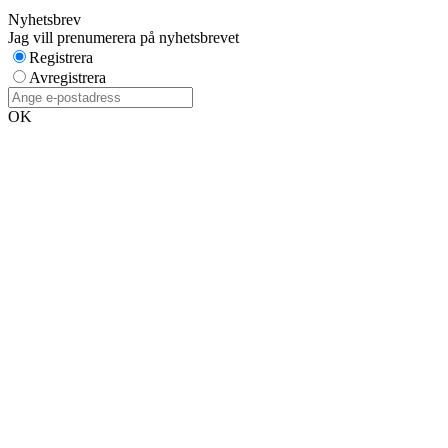
Nyhetsbrev
Jag vill prenumerera på nyhetsbrevet
Registrera
Avregistrera
OK