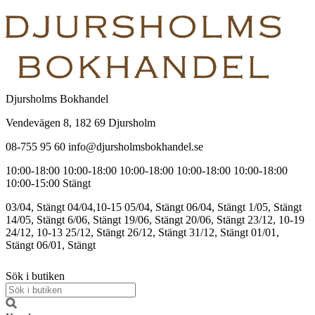
Djursholms Bokhandel
Vendevägen 8, 182 69 Djursholm
08-755 95 60 info@djursholmsbokhandel.se
10:00-18:00
10:00-18:00
10:00-18:00
10:00-18:00
10:00-18:00
10:00-15:00
Stängt
03/04, Stängt
04/04,10-15
05/04, Stängt
06/04, Stängt
1/05, Stängt
14/05, Stängt
6/06, Stängt
19/06, Stängt
20/06, Stängt
23/12, 10-19
24/12, 10-13
25/12, Stängt
26/12, Stängt
31/12, Stängt
01/01,
Stängt
06/01, Stängt
Sök i butiken