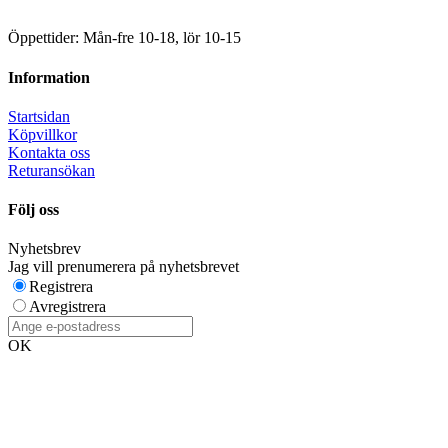
Öppettider: Mån-fre 10-18, lör 10-15
Information
Startsidan
Köpvillkor
Kontakta oss
Returansökan
Följ oss
Nyhetsbrev
Jag vill prenumerera på nyhetsbrevet
Registrera
Avregistrera
OK