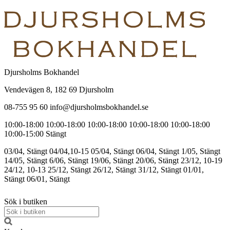
Djursholms Bokhandel
Vendevägen 8, 182 69 Djursholm
08-755 95 60 info@djursholmsbokhandel.se
10:00-18:00
10:00-18:00
10:00-18:00
10:00-18:00
10:00-18:00
10:00-15:00
Stängt
03/04, Stängt
04/04,10-15
05/04, Stängt
06/04, Stängt
1/05, Stängt
14/05, Stängt
6/06, Stängt
19/06, Stängt
20/06, Stängt
23/12, 10-19
24/12, 10-13
25/12, Stängt
26/12, Stängt
31/12, Stängt
01/01,
Stängt
06/01, Stängt
Sök i butiken