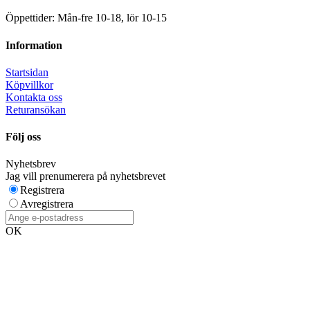
Öppettider: Mån-fre 10-18, lör 10-15
Information
Startsidan
Köpvillkor
Kontakta oss
Returansökan
Följ oss
Nyhetsbrev
Jag vill prenumerera på nyhetsbrevet
Registrera
Avregistrera
OK