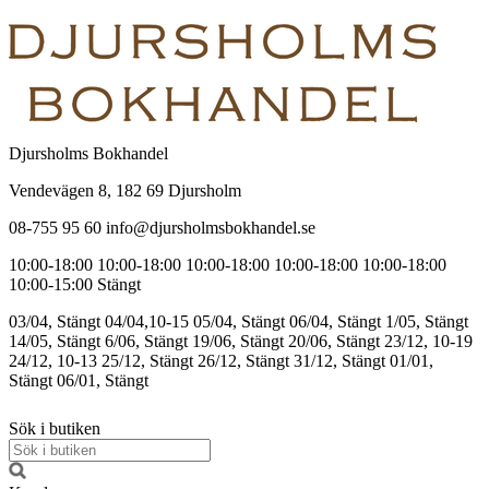
Djursholms Bokhandel
Vendevägen 8, 182 69 Djursholm
08-755 95 60 info@djursholmsbokhandel.se
10:00-18:00
10:00-18:00
10:00-18:00
10:00-18:00
10:00-18:00
10:00-15:00
Stängt
03/04, Stängt
04/04,10-15
05/04, Stängt
06/04, Stängt
1/05, Stängt
14/05, Stängt
6/06, Stängt
19/06, Stängt
20/06, Stängt
23/12, 10-19
24/12, 10-13
25/12, Stängt
26/12, Stängt
31/12, Stängt
01/01,
Stängt
06/01, Stängt
Sök i butiken