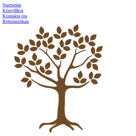
Startsidan
Köpvillkor
Kontakta oss
Returansökan