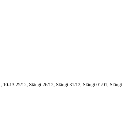
, 10-13
25/12, Stängt
26/12, Stängt
31/12, Stängt
01/01, Stängt