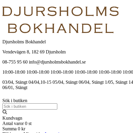
Djursholms Bokhandel
Vendevägen 8, 182 69 Djursholm
08-755 95 60 info@djursholmsbokhandel.se
10:00-18:00
10:00-18:00
10:00-18:00
10:00-18:00
10:00-18:00
10:00
03/04, Stängt
04/04,10-15
05/04, Stängt
06/04, Stängt
1/05, Stängt
14
06/01, Stängt
Sök i butiken
Kundvagn
Antal varor
0
st
Summa
0 kr